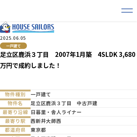
2025.06.05
一戸建て
足立区鹿浜３丁目 2007年1月築 4SLDK 3,680
万円で成約しました！
物件種別
一戸建て
物件名
足立区鹿浜３丁目 中古戸建
最寄り沿線
日暮里・舎人ライナー
最寄り駅
西新井大師西
都道府県
東京都