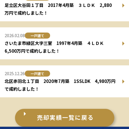
足立区大谷田１丁目 2017年4月築 ３ＬＤＫ 2,880
万円で成約しました！
2026.02.08
一戸建て
さいたま市緑区大字三室 1997年4月築 ４ＬＤＫ
6,500万円で成約しました！
2025.12.26
一戸建て
北区赤羽北１丁目 2020年7月築 1SSLDK 4,980万円
で成約しました！
売却実績一覧に戻る