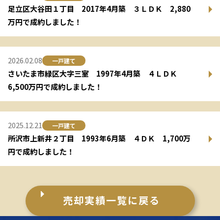
足立区大谷田１丁目 2017年4月築 ３ＬＤＫ 2,880
万円で成約しました！
2026.02.08
一戸建て
さいたま市緑区大字三室 1997年4月築 ４ＬＤＫ
6,500万円で成約しました！
2025.12.21
一戸建て
所沢市上新井２丁目 1993年6月築 ４ＤＫ 1,700万
円で成約しました！
売却実績一覧に戻る