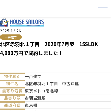
2025.12.26
一戸建て
北区赤羽北１丁目 2020年7月築 1SSLDK
4,980万円で成約しました！
物件種別
一戸建て
物件名
北区赤羽北１丁目 中古戸建
最寄り沿線
東京メトロ南北線
最寄り駅
赤羽岩淵駅
都道府県
東京都