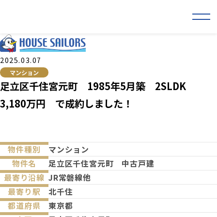
2025.03.07
マンション
足立区千住宮元町 1985年5月築 2SLDK
3,180万円 で成約しました！
物件種別
マンション
物件名
足立区千住宮元町 中古戸建
最寄り沿線
JR常磐線他
最寄り駅
北千住
都道府県
東京都