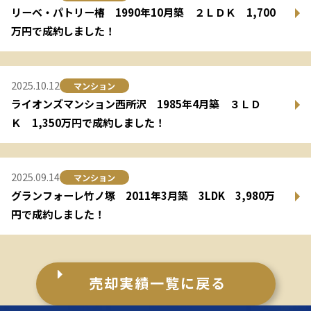
リーベ・パトリー椿 1990年10月築 ２ＬＤＫ 1,700
万円で成約しました！
2025.10.12
マンション
ライオンズマンション西所沢 1985年4月築 ３ＬＤ
Ｋ 1,350万円で成約しました！
2025.09.14
マンション
グランフォーレ竹ノ塚 2011年3月築 3LDK 3,980万
円で成約しました！
売却実績一覧に戻る