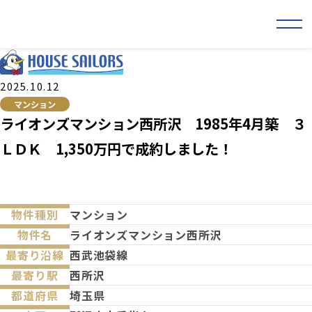
2025.10.12
マンション
ライオンズマンション西所沢 1985年4月築 ３
ＬＤＫ 1,350万円で成約しました！
物件種別
マンション
物件名
ライオンズマンション西所沢
最寄り沿線
西武池袋線
最寄り駅
西所沢
都道府県
埼玉県