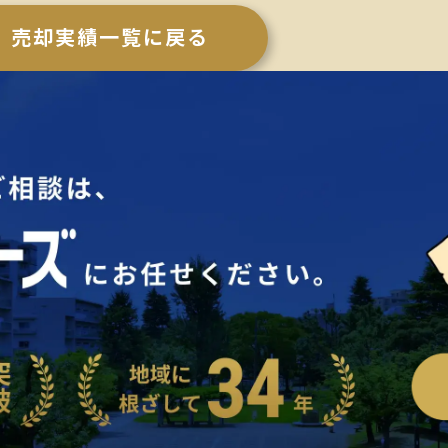
売却実績一覧に戻る